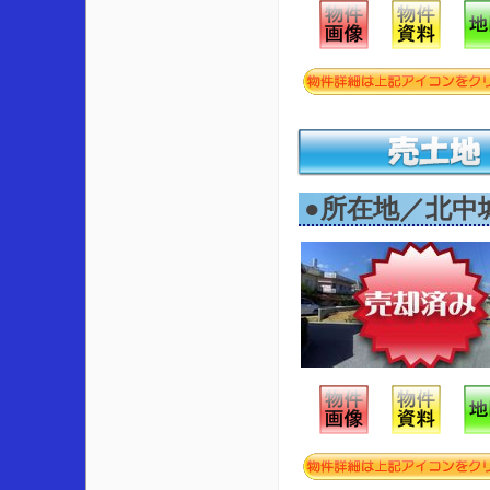
●所在地／北中