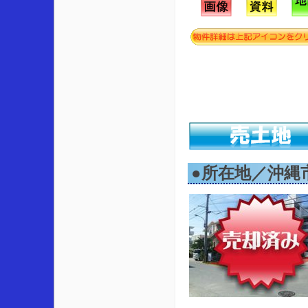
●所在地／沖縄市