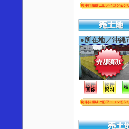
●所在地／沖縄